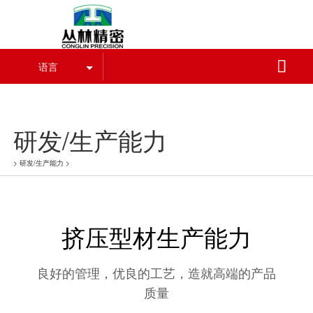
乐竞·官方网站

语言
乐竞·官方网站-乐竞(中国)
研发/生产能力
>
研发/生产能力
>
挤压型材生产能力
良好的管理，优良的工艺，造就高端的产品
质量