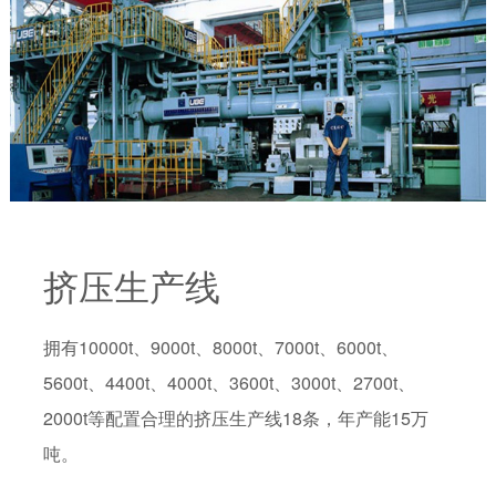
挤压生产线
拥有10000t、9000t、8000t、7000t、6000t、
5600t、4400t、4000t、3600t、3000t、2700t、
2000t等配置合理的挤压生产线18条，年产能15万
吨。