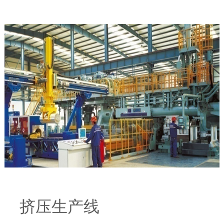
挤压生产线