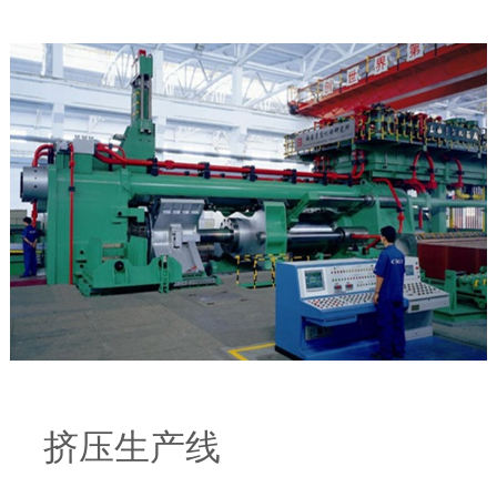
挤压生产线