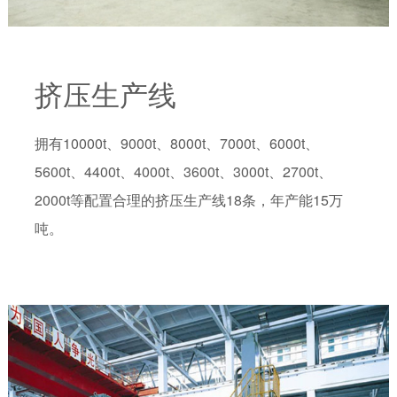
挤压生产线
拥有10000t、9000t、8000t、7000t、6000t、
5600t、4400t、4000t、3600t、3000t、2700t、
2000t等配置合理的挤压生产线18条，年产能15万
吨。