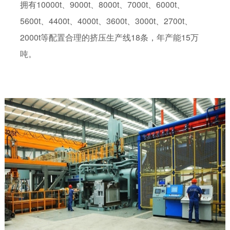
拥有10000t、9000t、8000t、7000t、6000t、
5600t、4400t、4000t、3600t、3000t、2700t、
2000t等配置合理的挤压生产线18条，年产能15万
吨。