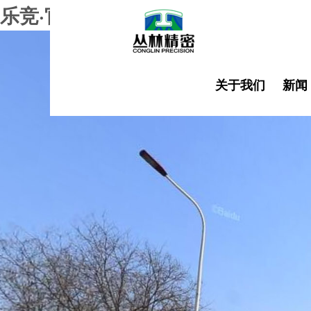
乐竞·官方网站
关于我们
新闻