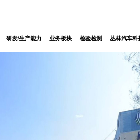
研发/生产能力
业务板块
检验检测
丛林汽车科